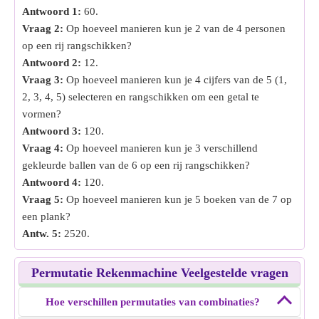
Antwoord 1:
60.
Vraag 2:
Op hoeveel manieren kun je 2 van de 4 personen
op een rij rangschikken?
Antwoord 2:
12.
Vraag 3:
Op hoeveel manieren kun je 4 cijfers van de 5 (1,
2, 3, 4, 5) selecteren en rangschikken om een getal te
vormen?
Antwoord 3:
120.
Vraag 4:
Op hoeveel manieren kun je 3 verschillend
gekleurde ballen van de 6 op een rij rangschikken?
Antwoord 4:
120.
Vraag 5:
Op hoeveel manieren kun je 5 boeken van de 7 op
een plank?
Antw. 5:
2520.
Permutatie Rekenmachine Veelgestelde vragen
Hoe verschillen permutaties van combinaties?