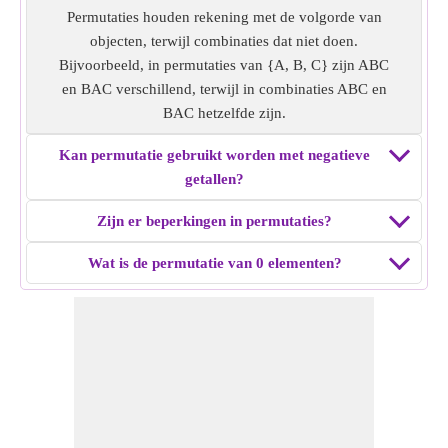
Permutaties houden rekening met de volgorde van
objecten, terwijl combinaties dat niet doen.
Bijvoorbeeld, in permutaties van {A, B, C} zijn ABC
en BAC verschillend, terwijl in combinaties ABC en
BAC hetzelfde zijn.
Kan permutatie gebruikt worden met negatieve
getallen?
Zijn er beperkingen in permutaties?
Wat is de permutatie van 0 elementen?