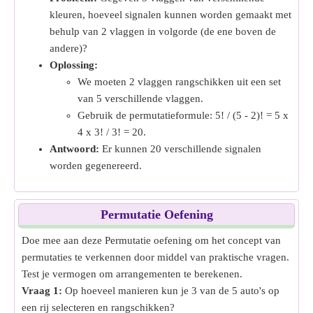
kleuren, hoeveel signalen kunnen worden gemaakt met
behulp van 2 vlaggen in volgorde (de ene boven de
andere)?
Oplossing:
We moeten 2 vlaggen rangschikken uit een set
van 5 verschillende vlaggen.
Gebruik de permutatieformule: 5! / (5 - 2)! = 5 x
4 x 3! / 3! = 20.
Antwoord:
Er kunnen 20 verschillende signalen
worden gegenereerd.
Permutatie Oefening
Doe mee aan deze Permutatie oefening om het concept van
permutaties te verkennen door middel van praktische vragen.
Test je vermogen om arrangementen te berekenen.
Vraag 1:
Op hoeveel manieren kun je 3 van de 5 auto's op
een rij selecteren en rangschikken?