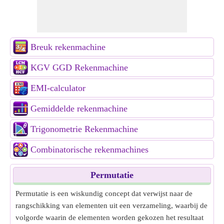
Breuk rekenmachine
KGV GGD Rekenmachine
EMI-calculator
Gemiddelde rekenmachine
Trigonometrie Rekenmachine
Combinatorische rekenmachines
Permutatie
Permutatie is een wiskundig concept dat verwijst naar de
rangschikking van elementen uit een verzameling, waarbij de
volgorde waarin de elementen worden gekozen het resultaat