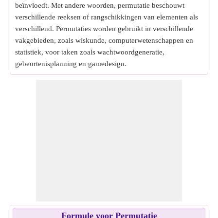
beïnvloedt. Met andere woorden, permutatie beschouwt
verschillende reeksen of rangschikkingen van elementen als
verschillend. Permutaties worden gebruikt in verschillende
vakgebieden, zoals wiskunde, computerwetenschappen en
statistiek, voor taken zoals wachtwoordgeneratie,
gebeurtenisplanning en gamedesign.
Formule voor Permutatie