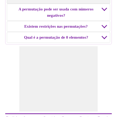
A permutação pode ser usada com números
negativos?
Existem restrições nas permutações?
Qual é a permutação de 0 elementos?