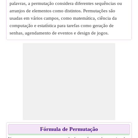
palavras, a permutação considera diferentes sequências ou
arranjos de elementos como distintos. Permutações são
usadas em vários campos, como matemática, ciência da
computação e estatística para tarefas como geração de
senhas, agendamento de eventos e design de jogos.
Fórmula de Permutação