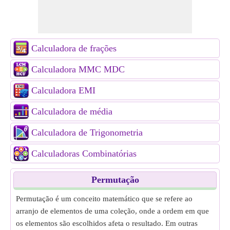
Calculadora de frações
Calculadora MMC MDC
Calculadora EMI
Calculadora de média
Calculadora de Trigonometria
Calculadoras Combinatórias
Permutação
Permutação é um conceito matemático que se refere ao
arranjo de elementos de uma coleção, onde a ordem em que
os elementos são escolhidos afeta o resultado. Em outras