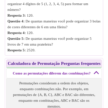
organizar 4 dígitos de 5 (1, 2, 3, 4, 5) para formar um
número?
Resposta 3:
120.
Questão 4:
De quantas maneiras você pode organizar 3 bolas
de cores diferentes de 6 em uma fileira?
Resposta 4:
120.
Questão 5:
De quantas maneiras você pode organizar 5
livros de 7 em uma prateleira?
Resposta 5:
2520.
Calculadora de Permutação Perguntas frequentes
Como as permutações diferem das combinações?
Permutações consideram a ordem dos objetos,
enquanto combinações não. Por exemplo, em
permutações de {A, B, C}, ABC e BAC são diferentes,
enquanto em combinações, ABC e BAC são os
mesmos.