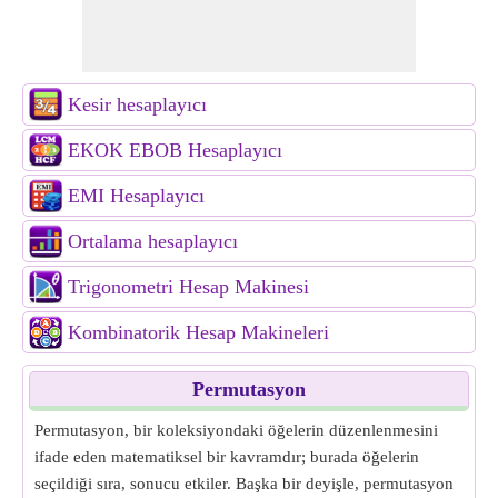
Kesir hesaplayıcı
EKOK EBOB Hesaplayıcı
EMI Hesaplayıcı
Ortalama hesaplayıcı
Trigonometri Hesap Makinesi
Kombinatorik Hesap Makineleri
Permutasyon
Permutasyon, bir koleksiyondaki öğelerin düzenlenmesini
ifade eden matematiksel bir kavramdır; burada öğelerin
seçildiği sıra, sonucu etkiler. Başka bir deyişle, permutasyon