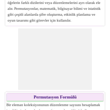
öğelerin farklı dizilerini veya düzenlemelerini ayrı olarak ele
alır. Permutasyonlar, matematik, bilgisayar bilimi ve istatistik
gibi çeşitli alanlarda şifre oluşturma, etkinlik planlama ve
oyun tasarımı gibi görevler için kullanılır.
Permutasyon Formülü
Bir eleman koleksiyonunun düzenlenme sayısını hesaplamak