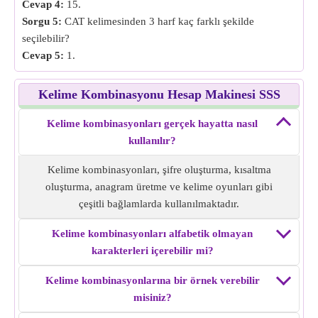
Cevap 4:
15.
Sorgu 5:
CAT kelimesinden 3 harf kaç farklı şekilde
seçilebilir?
Cevap 5:
1.
Kelime Kombinasyonu Hesap Makinesi SSS
Kelime kombinasyonları gerçek hayatta nasıl
kullanılır?
Kelime kombinasyonları, şifre oluşturma, kısaltma
oluşturma, anagram üretme ve kelime oyunları gibi
çeşitli bağlamlarda kullanılmaktadır.
Kelime kombinasyonları alfabetik olmayan
karakterleri içerebilir mi?
Kelime kombinasyonlarına bir örnek verebilir
misiniz?