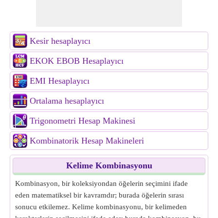
Kesir hesaplayıcı
EKOK EBOB Hesaplayıcı
EMI Hesaplayıcı
Ortalama hesaplayıcı
Trigonometri Hesap Makinesi
Kombinatorik Hesap Makineleri
Kelime Kombinasyonu
Kombinasyon, bir koleksiyondan öğelerin seçimini ifade
eden matematiksel bir kavramdır; burada öğelerin sırası
sonucu etkilemez. Kelime kombinasyonu, bir kelimeden