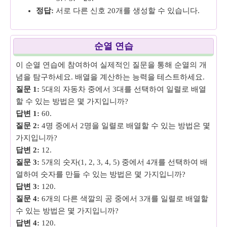
정답:
서로 다른 신호 20개를 생성할 수 있습니다.
순열 연습
이 순열 연습에 참여하여 실제적인 질문을 통해 순열의 개
념을 탐구하세요. 배열을 계산하는 능력을 테스트하세요.
질문 1:
5대의 자동차 중에서 3대를 선택하여 일렬로 배열
할 수 있는 방법은 몇 가지입니까?
답변 1:
60.
질문 2:
4명 중에서 2명을 일렬로 배열할 수 있는 방법은 몇
가지입니까?
답변 2:
12.
질문 3:
5개의 숫자(1, 2, 3, 4, 5) 중에서 4개를 선택하여 배
열하여 숫자를 만들 수 있는 방법은 몇 가지입니까?
답변 3:
120.
질문 4:
6개의 다른 색깔의 공 중에서 3개를 일렬로 배열할
수 있는 방법은 몇 가지입니까?
답변 4:
120.