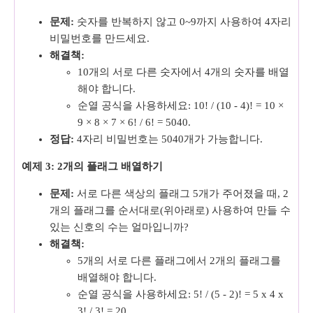
문제:
숫자를 반복하지 않고 0~9까지 사용하여 4자리
비밀번호를 만드세요.
해결책:
10개의 서로 다른 숫자에서 4개의 숫자를 배열
해야 합니다.
순열 공식을 사용하세요: 10! / (10 - 4)! = 10 ×
9 × 8 × 7 × 6! / 6! = 5040.
정답:
4자리 비밀번호는 5040개가 가능합니다.
예제 3: 2개의 플래그 배열하기
문제:
서로 다른 색상의 플래그 5개가 주어졌을 때, 2
개의 플래그를 순서대로(위아래로) 사용하여 만들 수
있는 신호의 수는 얼마입니까?
해결책:
5개의 서로 다른 플래그에서 2개의 플래그를
배열해야 합니다.
순열 공식을 사용하세요: 5! / (5 - 2)! = 5 x 4 x
3! / 3! = 20.