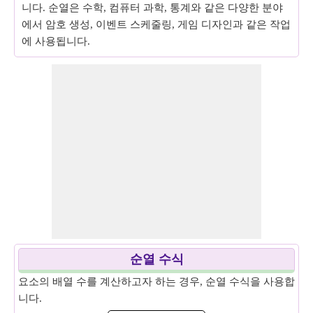
니다. 순열은 수학, 컴퓨터 과학, 통계와 같은 다양한 분야
에서 암호 생성, 이벤트 스케줄링, 게임 디자인과 같은 작업
에 사용됩니다.
순열 수식
요소의 배열 수를 계산하고자 하는 경우, 순열 수식을 사용합
니다.