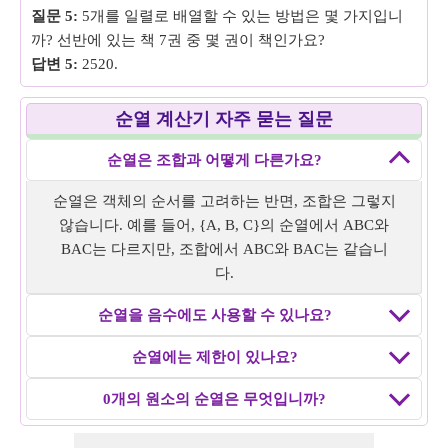
질문 5:
5개를 일렬로 배열할 수 있는 방법은 몇 가지입니
까? 선반에 있는 책 7권 중 몇 권이 책인가요?
답변 5:
2520.
순열 계산기 자주 묻는 질문
순열은 조합과 어떻게 다른가요?
순열은 객체의 순서를 고려하는 반면, 조합은 그렇지
않습니다. 예를 들어, {A, B, C}의 순열에서 ABC와
BAC는 다르지만, 조합에서 ABC와 BAC는 같습니
다.
순열을 음수에도 사용할 수 있나요?
순열에는 제한이 있나요?
0개의 원소의 순열은 무엇입니까?