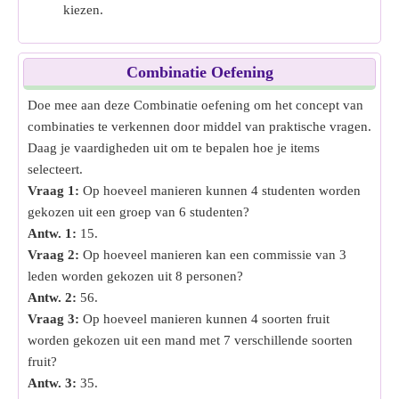
kiezen.
Combinatie Oefening
Doe mee aan deze Combinatie oefening om het concept van
combinaties te verkennen door middel van praktische vragen.
Daag je vaardigheden uit om te bepalen hoe je items
selecteert.
Vraag 1:
Op hoeveel manieren kunnen 4 studenten worden
gekozen uit een groep van 6 studenten?
Antw. 1:
15.
Vraag 2:
Op hoeveel manieren kan een commissie van 3
leden worden gekozen uit 8 personen?
Antw. 2:
56.
Vraag 3:
Op hoeveel manieren kunnen 4 soorten fruit
worden gekozen uit een mand met 7 verschillende soorten
fruit?
Antw. 3:
35.