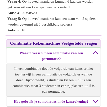
Vraag 4:
Op hoeveel manieren kunnen 6 kaarten worden
gekozen uit een kaartspel van 52 kaarten?
Antw. 4:
20358520.
Vraag 5:
Op hoeveel manieren kan een team van 2 spelers
worden gevormd uit 5 beschikbare spelers?
Antw. 5:
10.
Combinatie Rekenmachine Veelgestelde vragen
Waarin verschilt een combinatie van een
permutatie?
In een combinatie doet de volgorde van items er niet
toe, terwijl in een permutatie de volgorde er wel toe
doet. Bijvoorbeeld, 3 studenten kiezen uit 5 is een
combinatie, maar 3 studenten in een rij plaatsen uit 5 is
een permutatie.
Hoe gebruik je combinaties in de kansrekening?