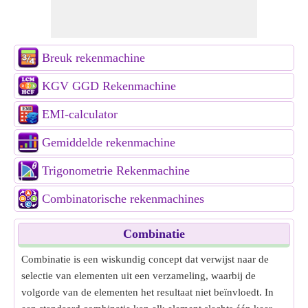
Breuk rekenmachine
KGV GGD Rekenmachine
EMI-calculator
Gemiddelde rekenmachine
Trigonometrie Rekenmachine
Combinatorische rekenmachines
Combinatie
Combinatie is een wiskundig concept dat verwijst naar de
selectie van elementen uit een verzameling, waarbij de
volgorde van de elementen het resultaat niet beïnvloedt. In