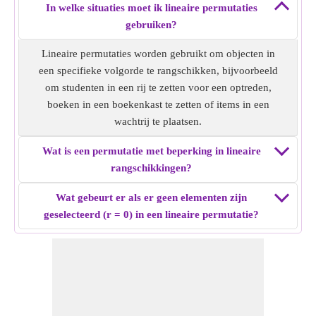
In welke situaties moet ik lineaire permutaties
gebruiken?
Lineaire permutaties worden gebruikt om objecten in
een specifieke volgorde te rangschikken, bijvoorbeeld
om studenten in een rij te zetten voor een optreden,
boeken in een boekenkast te zetten of items in een
wachtrij te plaatsen.
Wat is een permutatie met beperking in lineaire
rangschikkingen?
Wat gebeurt er als er geen elementen zijn
geselecteerd (r = 0) in een lineaire permutatie?