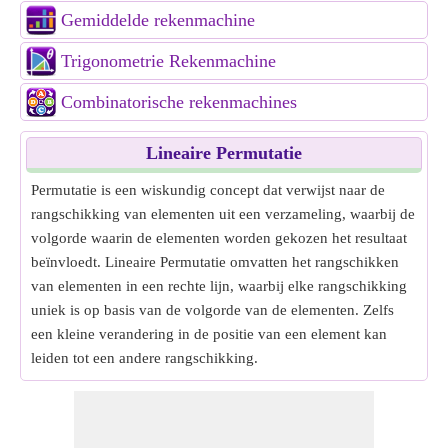
Gemiddelde rekenmachine
Trigonometrie Rekenmachine
Combinatorische rekenmachines
Lineaire Permutatie
Permutatie is een wiskundig concept dat verwijst naar de
rangschikking van elementen uit een verzameling, waarbij de
volgorde waarin de elementen worden gekozen het resultaat
beïnvloedt. Lineaire Permutatie omvatten het rangschikken
van elementen in een rechte lijn, waarbij elke rangschikking
uniek is op basis van de volgorde van de elementen. Zelfs
een kleine verandering in de positie van een element kan
leiden tot een andere rangschikking.