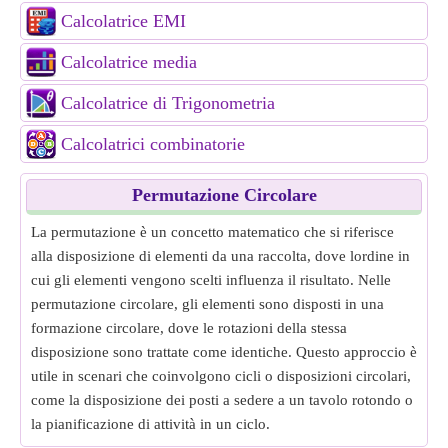
Calcolatrice EMI
Calcolatrice media
Calcolatrice di Trigonometria
Calcolatrici combinatorie
Permutazione Circolare
La permutazione è un concetto matematico che si riferisce
alla disposizione di elementi da una raccolta, dove lordine in
cui gli elementi vengono scelti influenza il risultato. Nelle
permutazione circolare, gli elementi sono disposti in una
formazione circolare, dove le rotazioni della stessa
disposizione sono trattate come identiche. Questo approccio è
utile in scenari che coinvolgono cicli o disposizioni circolari,
come la disposizione dei posti a sedere a un tavolo rotondo o
la pianificazione di attività in un ciclo.