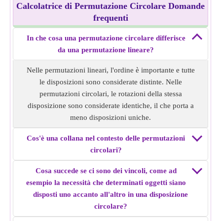
Calcolatrice di Permutazione Circolare Domande
frequenti
In che cosa una permutazione circolare differisce
da una permutazione lineare?
Nelle permutazioni lineari, l'ordine è importante e tutte
le disposizioni sono considerate distinte. Nelle
permutazioni circolari, le rotazioni della stessa
disposizione sono considerate identiche, il che porta a
meno disposizioni uniche.
Cos'è una collana nel contesto delle permutazioni
circolari?
Cosa succede se ci sono dei vincoli, come ad
esempio la necessità che determinati oggetti siano
disposti uno accanto all'altro in una disposizione
circolare?