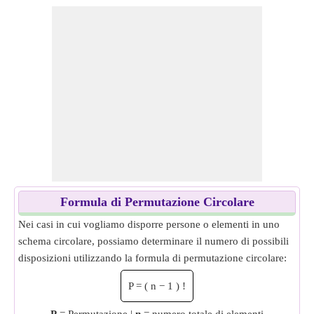
Formula di Permutazione Circolare
Nei casi in cui vogliamo disporre persone o elementi in uno
schema circolare, possiamo determinare il numero di possibili
disposizioni utilizzando la formula di permutazione circolare:
P
=
(
n
−
1
)
!