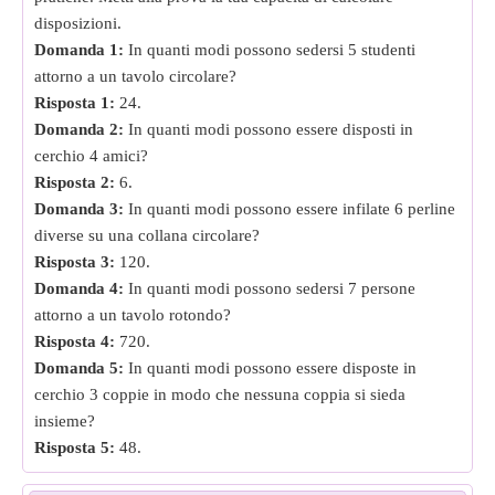
disposizioni.
Domanda 1:
In quanti modi possono sedersi 5 studenti
attorno a un tavolo circolare?
Risposta 1:
24.
Domanda 2:
In quanti modi possono essere disposti in
cerchio 4 amici?
Risposta 2:
6.
Domanda 3:
In quanti modi possono essere infilate 6 perline
diverse su una collana circolare?
Risposta 3:
120.
Domanda 4:
In quanti modi possono sedersi 7 persone
attorno a un tavolo rotondo?
Risposta 4:
720.
Domanda 5:
In quanti modi possono essere disposte in
cerchio 3 coppie in modo che nessuna coppia si sieda
insieme?
Risposta 5:
48.