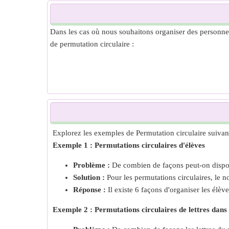
Dans les cas où nous souhaitons organiser des personnes
de permutation circulaire :
Explorez les exemples de Permutation circulaire suiva
Exemple 1 : Permutations circulaires d'élèves
Problème :
De combien de façons peut-on dispos
Solution :
Pour les permutations circulaires, le n
Réponse :
Il existe 6 façons d'organiser les élève
Exemple 2 : Permutations circulaires de lettres dans