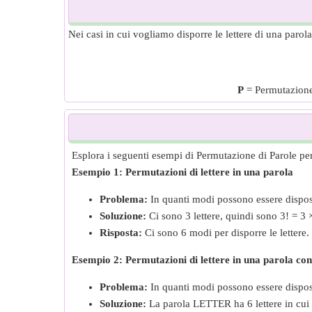
Nei casi in cui vogliamo disporre le lettere di una parol
P
= Permutazione
Esplora i seguenti esempi di Permutazione di Parole per 
Esempio 1: Permutazioni di lettere in una parola
Problema:
In quanti modi possono essere dispost
Soluzione:
Ci sono 3 lettere, quindi sono 3! = 3 ×
Risposta:
Ci sono 6 modi per disporre le lettere.
Esempio 2: Permutazioni di lettere in una parola con
Problema:
In quanti modi possono essere dispos
Soluzione:
La parola LETTER ha 6 lettere in cui T