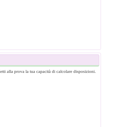
ti alla prova la tua capacità di calcolare disposizioni.