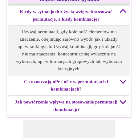
Kiedy w sytuacjach z życia wziętych stosować
permutacje, a kiedy kombinacje?
Używaj permutacji, gdy kolejność elementów ma
znaczenie, obejmując zarówno wybór, jak i układy,
np. w rankingach. Używaj kombinacji, gdy kolejność
nie ma znaczenia, koncentrując się wyłącznie na
wyborach, np. w formacjach grupowych lub wyborach
loteryjnych.
Co oznaczają nPr i nCr w permutacjach i
kombinacjach?
Jak powtórzenie wpływa na stosowanie permutacji
i kombinacji?