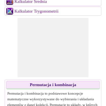
Kalkulator Średnia
Kalkulator Trygonometrii
Permutacja i kombinacja
Permutacja i kombinacja to podstawowe koncepcje
matematyczne wykorzystywane do wybierania i układania
elementów z danej kolekcji. Permutacje to układy, w których