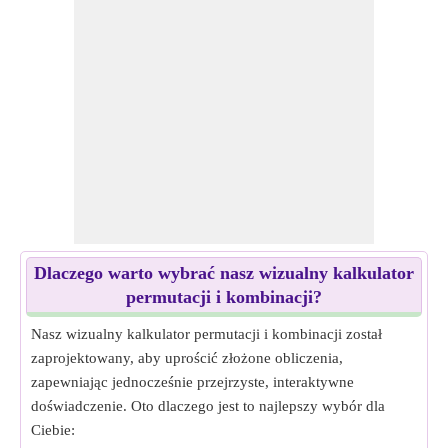
Dlaczego warto wybrać nasz wizualny kalkulator
permutacji i kombinacji?
Nasz wizualny kalkulator permutacji i kombinacji został
zaprojektowany, aby uprościć złożone obliczenia,
zapewniając jednocześnie przejrzyste, interaktywne
doświadczenie. Oto dlaczego jest to najlepszy wybór dla
Ciebie: