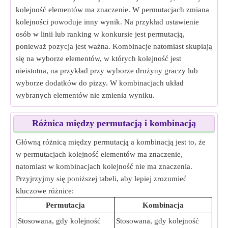
kolejność elementów ma znaczenie. W permutacjach zmiana
kolejności powoduje inny wynik. Na przykład ustawienie
osób w linii lub ranking w konkursie jest permutacją,
ponieważ pozycja jest ważna. Kombinacje natomiast skupiają
się na wyborze elementów, w których kolejność jest
nieistotna, na przykład przy wyborze drużyny graczy lub
wyborze dodatków do pizzy. W kombinacjach układ
wybranych elementów nie zmienia wyniku.
Różnica między permutacją i kombinacją
Główną różnicą między permutacją a kombinacją jest to, że
w permutacjach kolejność elementów ma znaczenie,
natomiast w kombinacjach kolejność nie ma znaczenia.
Przyjrzyjmy się poniższej tabeli, aby lepiej zrozumieć
kluczowe różnice:
Permutacja
Kombinacja
Stosowana, gdy kolejność
Stosowana, gdy kolejność