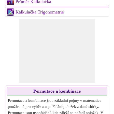
Průměr Kalkulačka
Kalkulačka Trigonometrie
Permutace a kombinace
Permutace a kombinace jsou základní pojmy v matematice
používané pro výběr a uspořádání položek z dané sbírky.
Permutace jsou uspořádání, kde záleží na pořadí položek. V