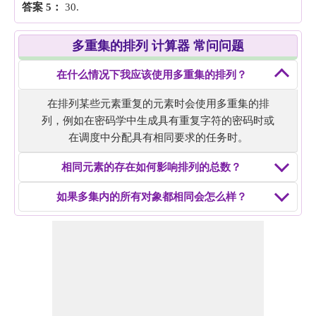
答案 5：
30.
多重集的排列 计算器 常问问题
在什么情况下我应该使用多重集的排列？
在排列某些元素重复的元素时会使用多重集的排
列，例如在密码学中生成具有重复字符的密码时或
在调度中分配具有相同要求的任务时。
相同元素的存在如何影响排列的总数？
如果多集内的所有对象都相同会怎么样？