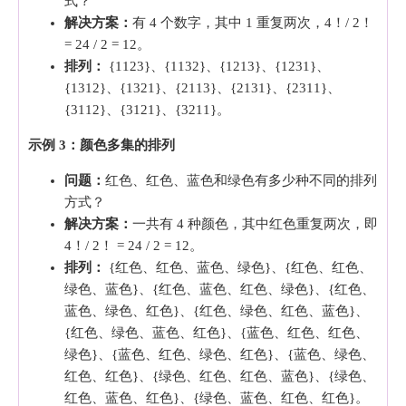
式？
解决方案：
有 4 个数字，其中 1 重复两次，4！/ 2！
= 24 / 2 = 12。
排列：
{1123}、{1132}、{1213}、{1231}、
{1312}、{1321}、{2113}、{2131}、{2311}、
{3112}、{3121}、{3211}。
示例 3：颜色多集的排列
问题：
红色、红色、蓝色和绿色有多少种不同的排列
方式？
解决方案：
一共有 4 种颜色，其中红色重复两次，即
4！/ 2！ = 24 / 2 = 12。
排列：
{红色、红色、蓝色、绿色}、{红色、红色、
绿色、蓝色}、{红色、蓝色、红色、绿色}、{红色、
蓝色、绿色、红色}、{红色、绿色、红色、蓝色}、
{红色、绿色、蓝色、红色}、{蓝色、红色、红色、
绿色}、{蓝色、红色、绿色、红色}、{蓝色、绿色、
红色、红色}、{绿色、红色、红色、蓝色}、{绿色、
红色、蓝色、红色}、{绿色、蓝色、红色、红色}。