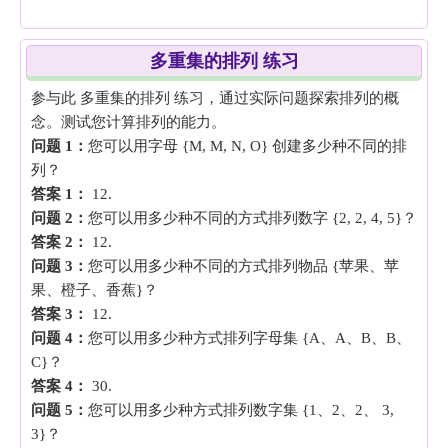
多重集的排列 练习
参与此 多重集的排列 练习，通过实际问题探索排列的概
念。测试您计算排列的能力。
问题 1：
您可以用字母 {M, M, N, O} 创建多少种不同的排
列？
答案 1：
12.
问题 2：
您可以用多少种不同的方式排列数字 {2, 2, 4, 5}？
答案 2：
12.
问题 3：
您可以用多少种不同的方式排列物品 {苹果、苹
果、橙子、香蕉}？
答案 3：
12.
问题 4：
您可以用多少种方式排列字母集 {A、A、B、B、
C}？
答案 4：
30.
问题 5：
您可以用多少种方式排列数字集 {1、2、2、 3,
3}？