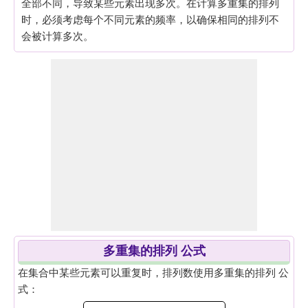
全部不同，导致某些元素出现多次。在计算多重集的排列
时，必须考虑每个不同元素的频率，以确保相同的排列不
会被计算多次。
多重集的排列 公式
在集合中某些元素可以重复时，排列数使用多重集的排列 公
式：