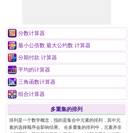
分数计算器
最小公倍数 最大公约数 计算器
分期付款 计算器
平均的计算器
三角函数计算器
组合计算器
多重集的排列
排列是一个数学概念，指的是集合中元素的排列，其中元
素的选择顺序会影响结果。 在多重集的排列中，元素并非