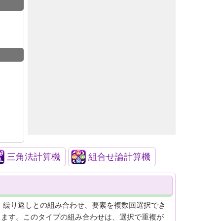
三角法計算機
組合せ論計算機
 繰り返しとの組み合わせ、要素を複数回選択でき
ります。このタイプの組み合わせは、選択で重複が