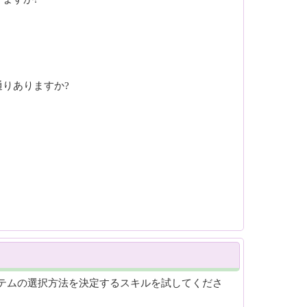
通りありますか?
イテムの選択方法を決定するスキルを試してくださ