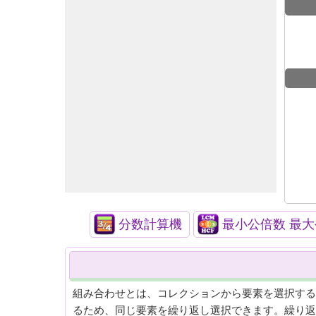
分数計算機
最小公倍数 最大
組み合わせとは、コレクションから要素を選択する
るため、同じ要素を繰り返し選択できます。繰り返