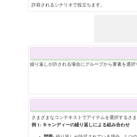
許容されるシナリオで役立ちます。
繰り返しが許される場合にグループから要素を選択
さまざまなコンテキストでアイテムを選択するさま
例 1: キャンディーの繰り返しによる組み合わせ
問題:
繰り返しが許可されている場合、5 つの