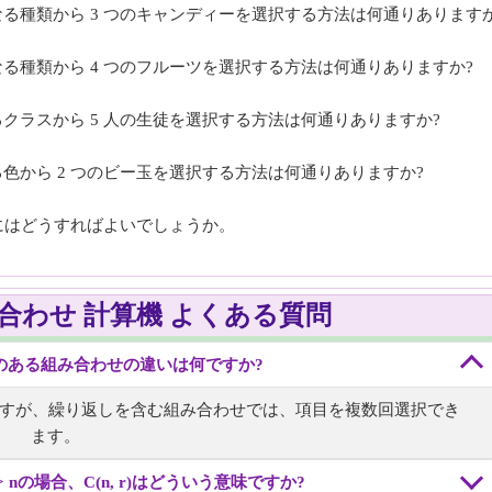
る種類から 3 つのキャンディーを選択する方法は何通りありますか
る種類から 4 つのフルーツを選択する方法は何通りありますか?
クラスから 5 人の生徒を選択する方法は何通りありますか?
色から 2 つのビー玉を選択する方法は何通りありますか?
るにはどうすればよいでしょうか。
合わせ 計算機 よくある質問
のある組み合わせの違いは何ですか?
きますが、繰り返しを含む組み合わせでは、項目を複数回選択でき
ます。
nの場合、C(n, r)はどういう意味ですか?