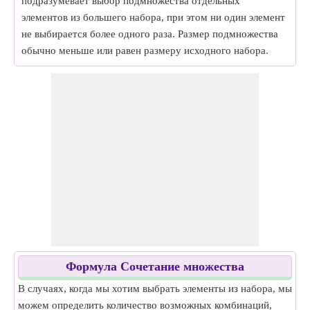
подразумевает выбор подмножества отдельных
элементов из большего набора, при этом ни один элемент
не выбирается более одного раза. Размер подмножества
обычно меньше или равен размеру исходного набора.
Формула Сочетание множества
В случаях, когда мы хотим выбрать элементы из набора, мы
можем определить количество возможных комбинаций,