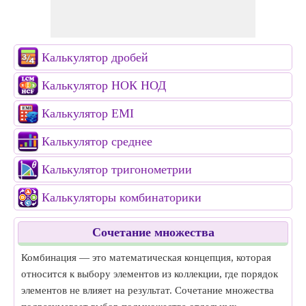
Калькулятор дробей
Калькулятор НОК НОД
Калькулятор EMI
Калькулятор среднее
Калькулятор тригонометрии
Калькуляторы комбинаторики
Сочетание множества
Комбинация — это математическая концепция, которая
относится к выбору элементов из коллекции, где порядок
элементов не влияет на результат. Сочетание множества