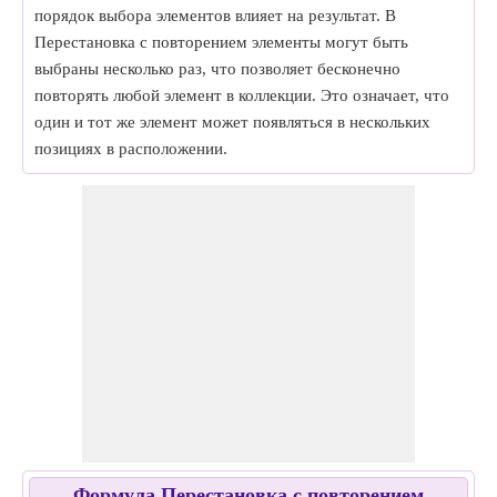
порядок выбора элементов влияет на результат. В
Перестановка с повторением элементы могут быть
выбраны несколько раз, что позволяет бесконечно
повторять любой элемент в коллекции. Это означает, что
один и тот же элемент может появляться в нескольких
позициях в расположении.
Формула Перестановка с повторением