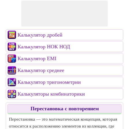
Калькулятор дробей
Калькулятор НОК НОД
Калькулятор EMI
Калькулятор среднее
Калькулятор тригонометрии
Калькуляторы комбинаторики
Перестановка с повторением
Перестановка — это математическая концепция, которая
относится к расположению элементов из коллекции, где