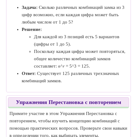
Задача:
Сколько различных комбинаций замка из 3
цифр возможно, если каждая цифра может быть
любым числом от 1 до 5?
Решение:
Для каждой из 3 позиций есть 5 вариантов
(цифры от 1 до 5).
Поскольку каждая цифра может повторяться,
общее количество комбинаций замков
составляет: 𝑛^𝑟 = 5^3 = 125.
Ответ:
Существует 125 различных трехзначных
комбинаций замков.
Упражнения Перестановка с повторением
Примите участие в этом Упражнения Перестановка с
повторением, чтобы изучить концепцию комбинаций с
помощью практических вопросов. Проверьте свои навыки
в определении того, как выбирать элементы.