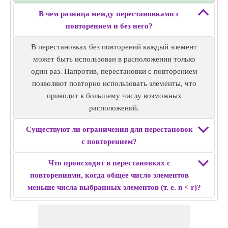
В чем разница между перестановками с
повторением и без него?
В перестановках без повторений каждый элемент
может быть использован в расположении только
один раз. Напротив, перестановки с повторением
позволяют повторно использовать элементы, что
приводит к большему числу возможных
расположений.
Существуют ли ограничения для перестановок
с повторением?
Что происходит в перестановках с
повторениями, когда общее число элементов
меньше числа выбранных элементов (т. е. n < r)?